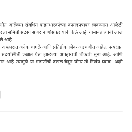
त आलेल्या संबधित वाहनधारकांच्या कागदपत्रावर लावण्यात आलेली
सुरक्षा समिती सदस्य सागर नाणोसकर यांनी केले आहे. याबाबत त्यांनी आज
िले आहे.
्या अपहारात अनेक चांगले आणि प्रतिष्ठीक लोक अडचणीत आहेत. प्रत्यक्षात
े. सदयस्थिती लक्षात घेता झालेल्या अपहाराची चौकशी सुरू आहे. आणि
लागत आहे. त्यामुळे या मागणीची दखल घेवून योग्य तो निर्णय घ्यावा, अशी