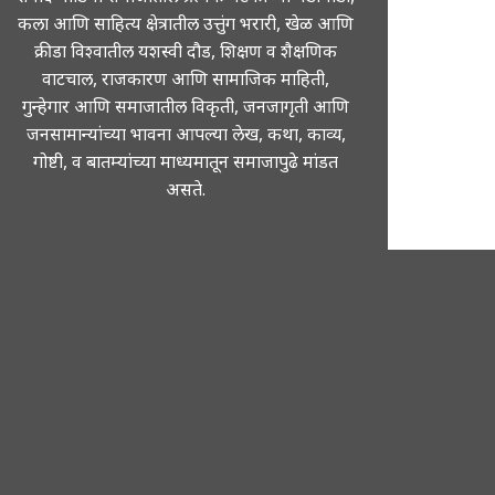
कला आणि साहित्य क्षेत्रातील उत्तुंग भरारी, खेळ आणि
क्रीडा विश्वातील यशस्वी दौड, शिक्षण व शैक्षणिक
वाटचाल, राजकारण आणि सामाजिक माहिती,
गुन्हेगार आणि समाजातील विकृती, जनजागृती आणि
जनसामान्यांच्या भावना आपल्या लेख, कथा, काव्य,
गोष्टी, व बातम्यांच्या माध्यमातून समाजापुढे मांडत
असते.