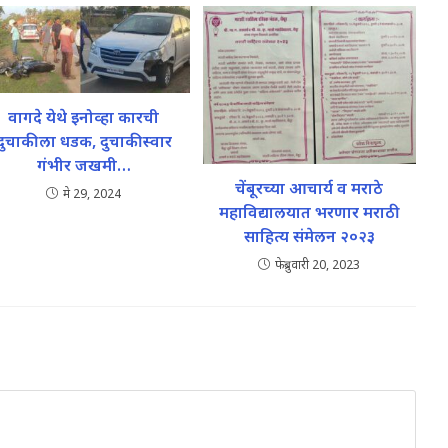
वागदे येथे इनोव्हा कारची
दुचाकीला धडक, दुचाकीस्वार
गंभीर जखमी…
चेंबूरच्या आचार्य व मराठे
मे 29, 2024
महाविद्यालयात भरणार मराठी
साहित्य संमेलन २०२३
फेब्रुवारी 20, 2023