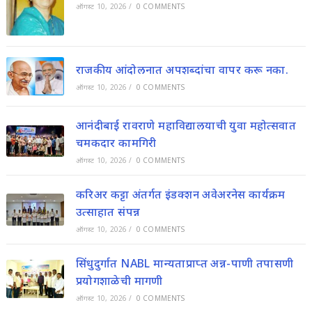
ऑगस्ट 10, 2026
/
0 COMMENTS
राजकीय आंदोलनात अपशब्दांचा वापर करू नका.
ऑगस्ट 10, 2026
/
0 COMMENTS
आनंदीबाई रावराणे महाविद्यालयाची युवा महोत्सवात
चमकदार कामगिरी
ऑगस्ट 10, 2026
/
0 COMMENTS
करिअर कट्टा अंतर्गत इंडक्शन अवेअरनेस कार्यक्रम
उत्साहात संपन्न
ऑगस्ट 10, 2026
/
0 COMMENTS
सिंधुदुर्गात NABL मान्यताप्राप्त अन्न-पाणी तपासणी
प्रयोगशाळेची मागणी
ऑगस्ट 10, 2026
/
0 COMMENTS