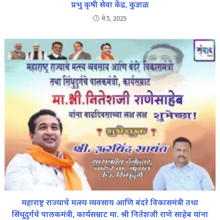
प्रभु कृषी सेवा केंद्र, कुडाळ
मे 5, 2025
महाराष्ट्र राज्याचे मत्स्य व्यवसाय आणि बंदरे विकासमंत्री तथा
सिंधुदुर्गचे पालकमंत्री, कार्यसम्राट मा. श्री नितेशजी राणे साहेब यांना