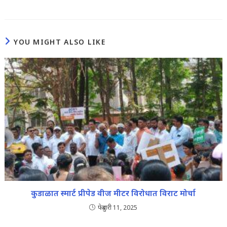
YOU MIGHT ALSO LIKE
कुडाळात स्मार्ट प्रीपेड वीज मीटर विरोधात विराट मोर्चा
फेब्रुवारी 11, 2025