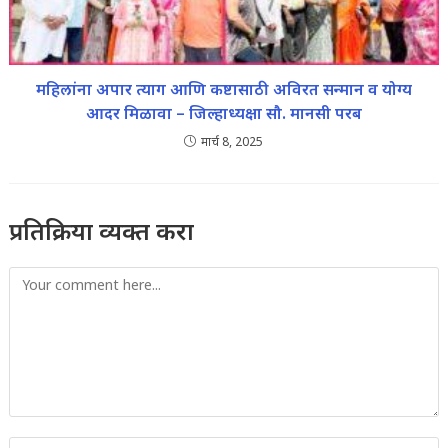
महिलांना अपार त्याग आणि कष्टासाठी अविरत सन्मान व योग्य
आदर मिळावा – जिल्हाध्यक्षा सौ. मानसी परब
मार्च 8, 2025
प्रतिक्रिया व्यक्त करा
Comment
Enter