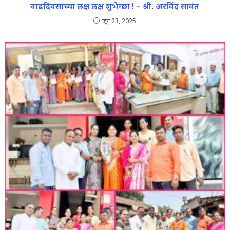
वाढदिवसाच्या लक्ष लक्ष शुभेच्छा ! – श्री. अरविंद सावंत
जून 23, 2025