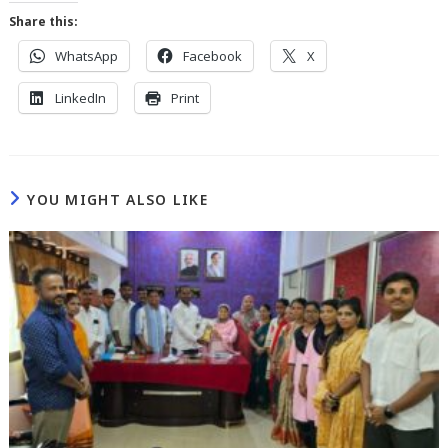
Share this:
WhatsApp
Facebook
X
LinkedIn
Print
YOU MIGHT ALSO LIKE