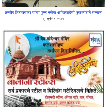
तन्वीर शिरगावकर यांचा पुण्यश्लोक अहिल्यादेवी पुरस्काराने सन्मान
जुलै 11, 2023