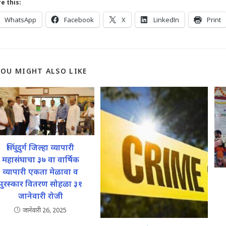
e this:
WhatsApp
Facebook
X
LinkedIn
Print
YOU MIGHT ALSO LIKE
सिंधुदुर्ग जिल्हा व्यापारी
महासंघाचा ३७ वा वार्षिक
व्यापारी एकता मेळावा व
पुरस्कार वितरण सोहळा ३१
जानेवारी रोजी
जानेवारी 26, 2025