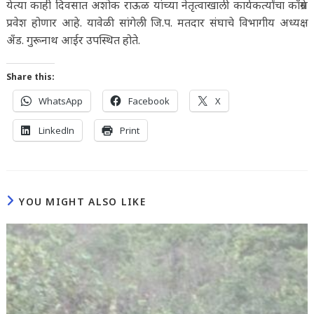
येत्या काही दिवसात अशोक राऊळ यांच्या नेतृत्वाखाली कार्यकर्त्यांचा काँग्रेस
प्रवेश होणार आहे. यावेळी सांगेली जि.प. मतदार संघाचे विभागीय अध्यक्ष
अँड. गुरूनाथ आईर उपस्थित होते.
Share this:
WhatsApp
Facebook
X
LinkedIn
Print
YOU MIGHT ALSO LIKE