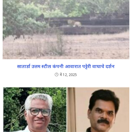
सातार्डा उत्तम स्टील कंपनी आवारात पट्टेरी वाघाचे दर्शन
मे 12, 2025