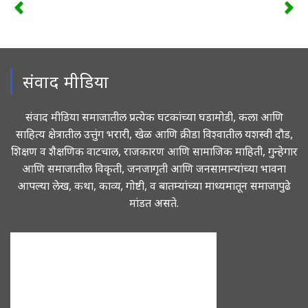
संवाद मीडिया
संवाद मीडिया समाजातील प्रत्येक घटकांच्या घडामोडी, कला आणि
साहित्य क्षेत्रातील उत्तुंग भरारी, खेळ आणि क्रीडा विश्वातील यशस्वी दौड,
शिक्षण व शैक्षणिक वाटचाल, राजकारण आणि सामाजिक माहिती, गुन्हेगार
आणि समाजातील विकृती, जनजागृती आणि जनसामान्यांच्या भावना
आपल्या लेख, कथा, काव्य, गोष्टी, व बातम्यांच्या माध्यमातून समाजापुढे
मांडत असते.