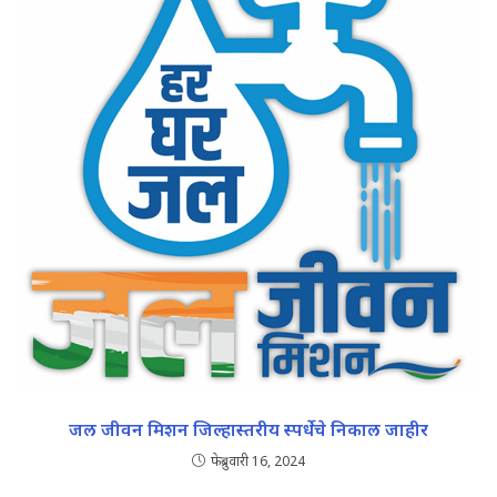
जल जीवन मिशन जिल्हास्तरीय स्पर्धेचे निकाल जाहीर
फेब्रुवारी 16, 2024