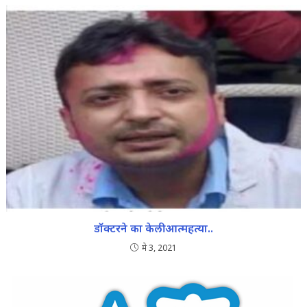
डॉक्टरने का केली आत्महत्या..
मे 3, 2021