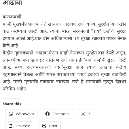
आढावा
कणकवली
माजी मुख्यमंत्री, भाजपा नेते खासदार नारायण राणे यांच्या सुरक्षेत आणखीन
वाढ करण्यात आली आहे. त्यांना भारत सरकारची “वाय” दर्जाची सुरक्षा
देण्यात आली आहे.यात दोन अधिकाऱ्यास ११ सुरक्षा रक्षकांचे पथक तैनात
केले आहे.
केंद्रीय गृहमंत्रालयाने आढावा घेऊन काही नेत्यांच्या सुरक्षेत वाढ केली असून,
त्यामध्ये भाजपा खासदार नारायण राणे यांना ही ‘वाय’ दर्जाची सुरक्षा दिली
आहे. सध्या राज्यसरकरची ‘वाय’सुरक्षा आहे त्याचा आढावा केंद्रीय
गृहमंत्रालयाने घेतला आणि भारत सरकारच्या ‘वाय’ दर्जाची सुरक्षा वाढविली
आहे. माजी मुख्यमंत्री, खासदार नारायण राणे हे स्पष्टवक्ते म्हणून देशभर
परिचित आहेत.
Share this:
WhatsApp
Facebook
X
LinkedIn
Print