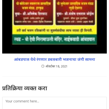
आंबडपाल येथे रंगणार डबलबारी भजनाचा जंगी सामना
ऑक्टोबर 18, 2021
प्रतिक्रिया व्यक्त करा
Comment