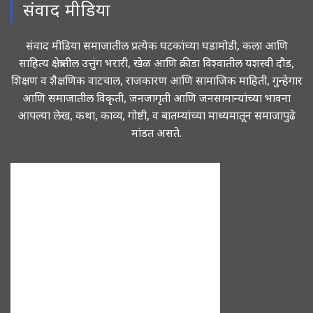
संवाद मीडिया
संवाद मीडिया समाजातील प्रत्येक घटकांच्या घडामोडी, कला आणि
साहित्य क्षेत्रातील उत्तुंग भरारी, खेळ आणि क्रीडा विश्वातील यशस्वी दौड,
शिक्षण व शैक्षणिक वाटचाल, राजकारण आणि सामाजिक माहिती, गुन्हेगार
आणि समाजातील विकृती, जनजागृती आणि जनसामान्यांच्या भावना
आपल्या लेख, कथा, काव्य, गोष्टी, व बातम्यांच्या माध्यमातून समाजापुढे
मांडत असते.