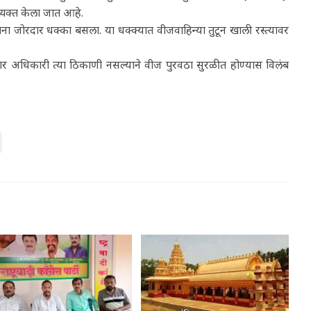
 व्यक्त केला जात आहे.
ना जोरदार धक्का बसला. या धक्क्यात वीजवाहिन्या तुटून खाली रस्त्यावर
 अधिकारी त्या ठिकाणी नसल्याने वीज पुरवठा सुरळीत होण्यास विलंब