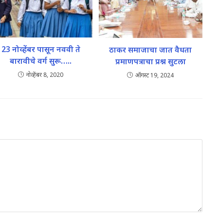
23 नोव्हेंबर पासून नववी ते
ठाकर समाजाचा जात वैधता
बारावीचे वर्ग सुरू…..
प्रमाणपत्राचा प्रश्न सुटला
नोव्हेंबर 8, 2020
ऑगस्ट 19, 2024